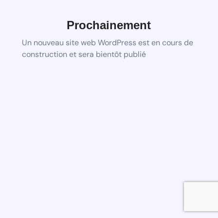
Prochainement
Un nouveau site web WordPress est en cours de
construction et sera bientôt publié