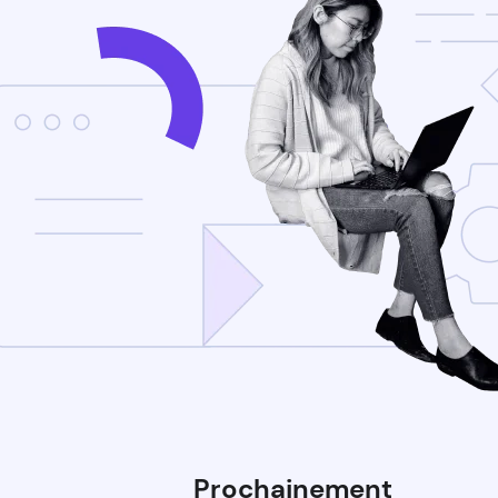
Prochainement