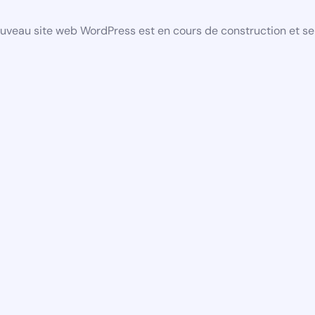
uveau site web WordPress est en cours de construction et se