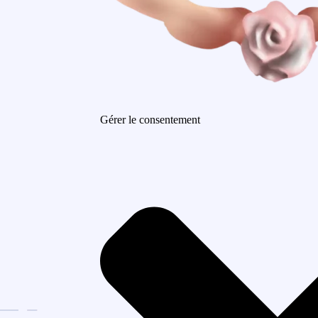
Gérer le consentement