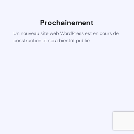
Prochainement
Un nouveau site web WordPress est en cours de
construction et sera bientôt publié