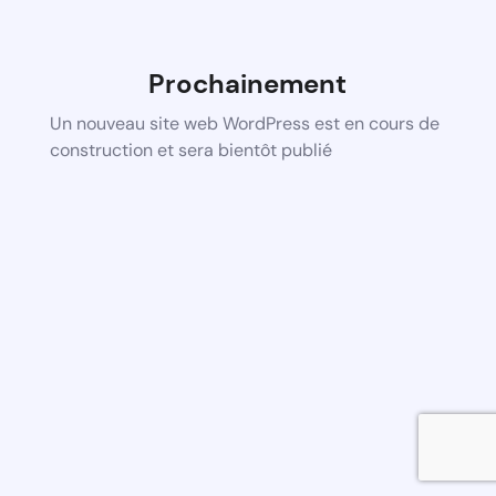
Prochainement
Un nouveau site web WordPress est en cours de
construction et sera bientôt publié