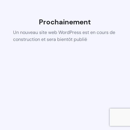
Prochainement
Un nouveau site web WordPress est en cours de
construction et sera bientôt publié