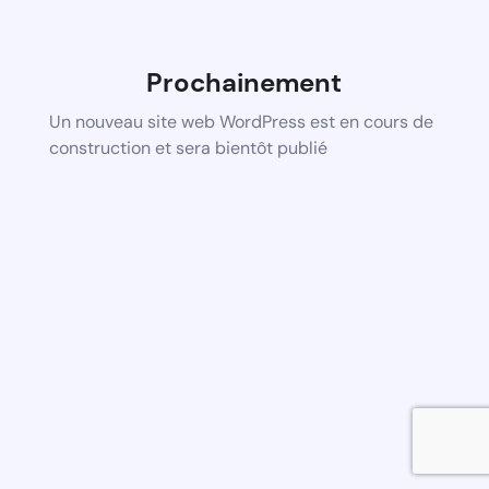
Prochainement
Un nouveau site web WordPress est en cours de
construction et sera bientôt publié