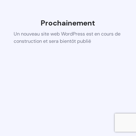
Prochainement
Un nouveau site web WordPress est en cours de
construction et sera bientôt publié