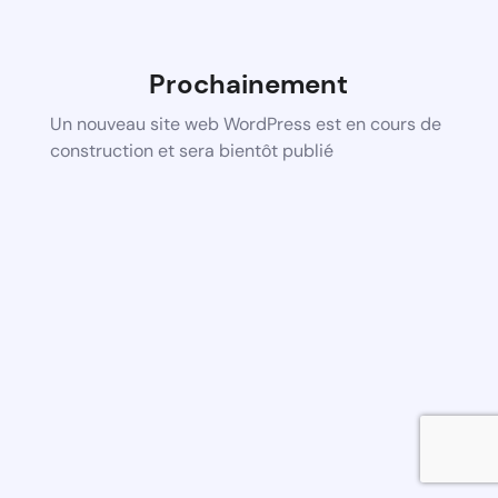
Prochainement
Un nouveau site web WordPress est en cours de
construction et sera bientôt publié