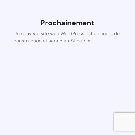
Prochainement
Un nouveau site web WordPress est en cours de
construction et sera bientôt publié