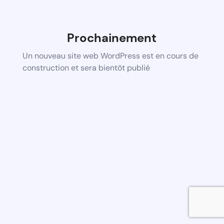
Prochainement
Un nouveau site web WordPress est en cours de
construction et sera bientôt publié