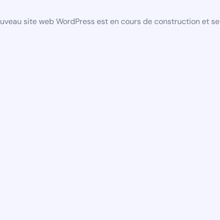
uveau site web WordPress est en cours de construction et se