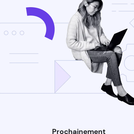
Prochainement