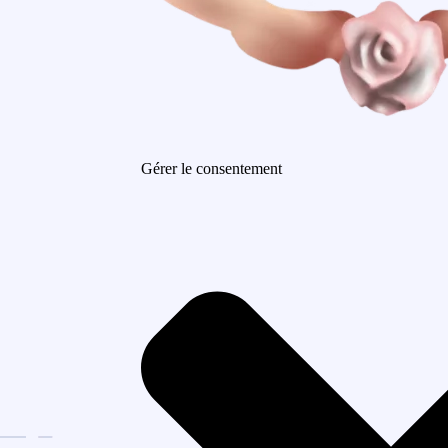
Gérer le consentement