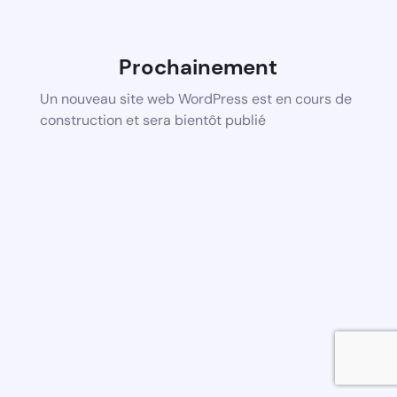
Prochainement
Un nouveau site web WordPress est en cours de
construction et sera bientôt publié