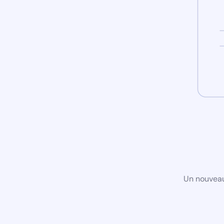
Un nouveau