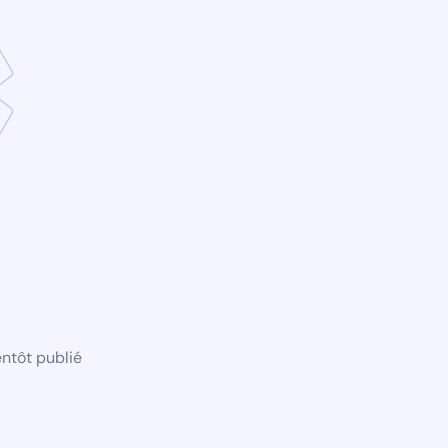
ntôt publié