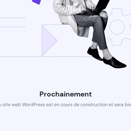
Prochainement
 site web WordPress est en cours de construction et sera bie