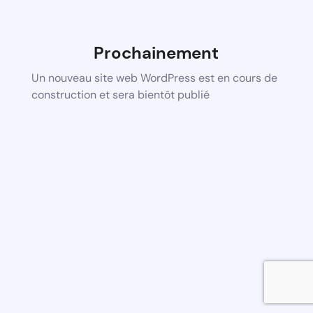
Prochainement
Un nouveau site web WordPress est en cours de
construction et sera bientôt publié