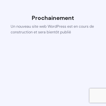
Prochainement
Un nouveau site web WordPress est en cours de
construction et sera bientôt publié