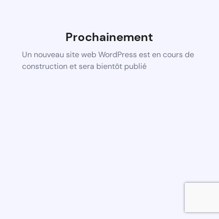
Prochainement
Un nouveau site web WordPress est en cours de
construction et sera bientôt publié