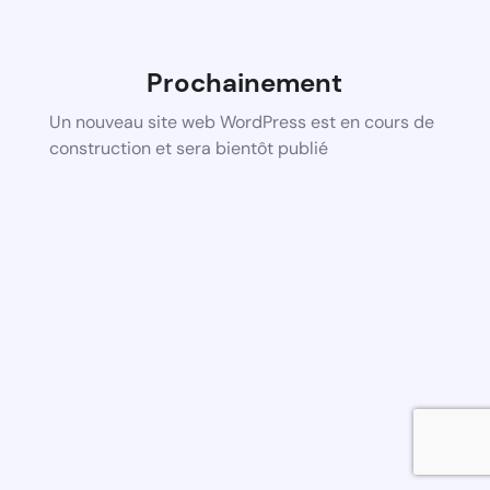
Prochainement
Un nouveau site web WordPress est en cours de
construction et sera bientôt publié