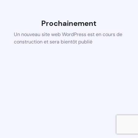
Prochainement
Un nouveau site web WordPress est en cours de
construction et sera bientôt publié