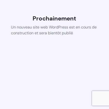
Prochainement
Un nouveau site web WordPress est en cours de
construction et sera bientôt publié