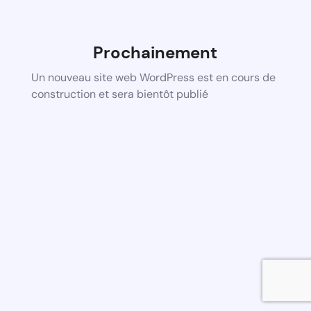
Prochainement
Un nouveau site web WordPress est en cours de
construction et sera bientôt publié