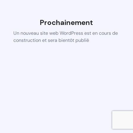
Prochainement
Un nouveau site web WordPress est en cours de
construction et sera bientôt publié