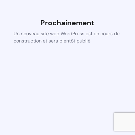
Prochainement
Un nouveau site web WordPress est en cours de
construction et sera bientôt publié