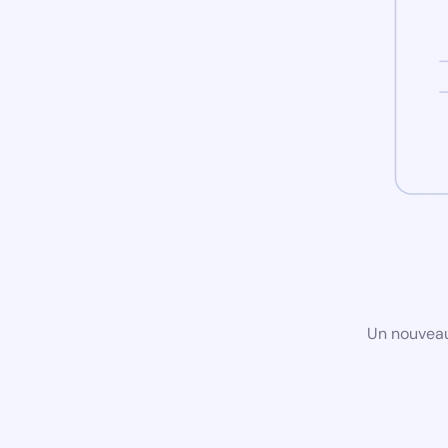
Un nouveau