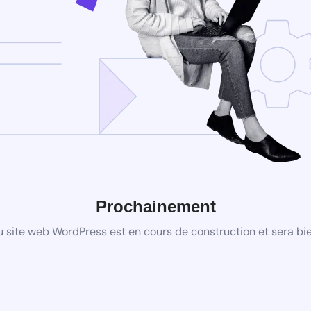
Prochainement
 site web WordPress est en cours de construction et sera bie