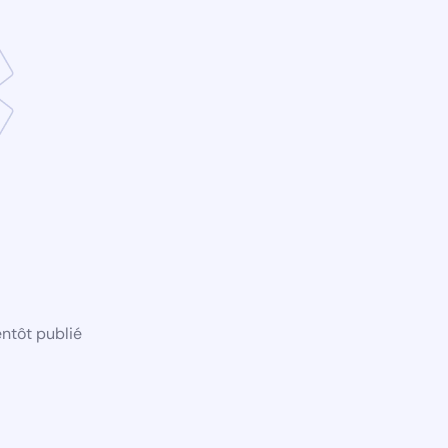
ntôt publié